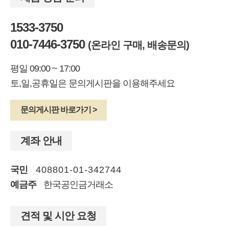
1533-3750
010-7446-3750
(온라인 구매, 배송문의)
평일 09:00 ~ 17:00
토,일,공휴일은 문의게시판을 이용해주세요
문의게시판 바로가기 >
계좌 안내
국민
408801-01-342744
예금주
한국공인금거래소
견적 및 시안 요청