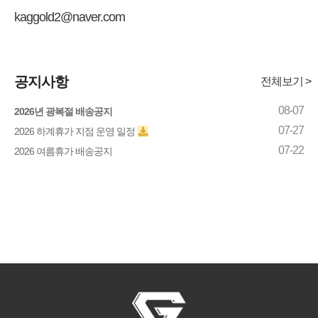
kaggold2@naver.com
공지사항
전체보기 >
08-07
2026년 광복절 배송공지
07-27
2026 하계휴가 지점 운영 일정
07-22
2026 여름휴가 배송공지