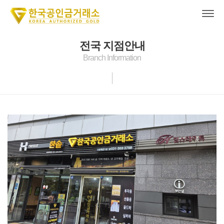
전국 지점안내
Branch Information