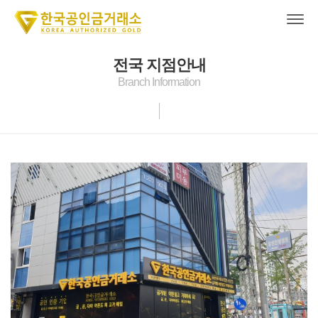
전국 지점안내
Branch Information