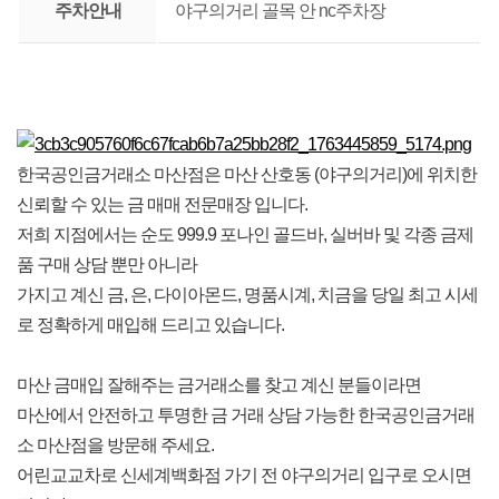
주차안내
야구의거리 골목 안 nc주차장
한국공인금거래소 마산점은 마산 산호동 (야구의거리)에 위치한
신뢰할 수 있는 금 매매 전문매장 입니다.
저희 지점에서는 순도 999.9 포나인 골드바, 실버바 및 각종 금제
품 구매 상담 뿐만 아니라
가지고 계신 금, 은, 다이아몬드, 명품시계, 치금을 당일 최고 시세
로 정확하게 매입해 드리고 있습니다.
마산 금매입 잘해주는 금거래소를 찾고 계신 분들이라면
마산에서 안전하고 투명한 금 거래 상담 가능한 한국공인금거래
소 마산점을 방문해 주세요.
어린교교차로 신세계백화점 가기 전 야구의거리 입구로 오시면