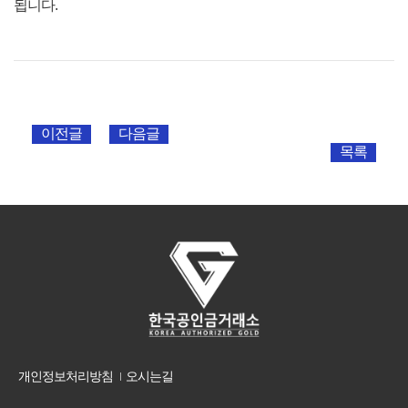
됩니다.
이전글
다음글
목록
개인정보처리방침
오시는길