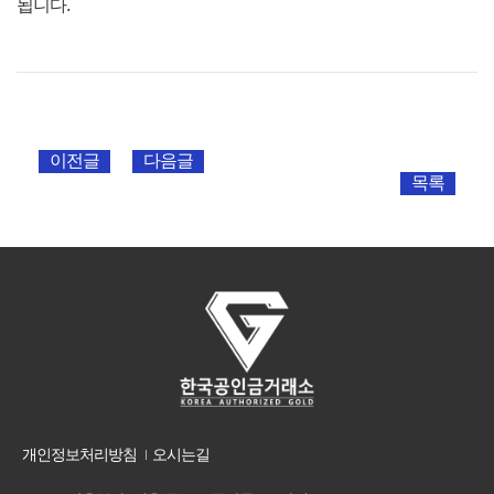
됩니다.
이전글
다음글
목록
개인정보처리방침
오시는길