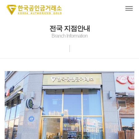
전국 지점안내
Branch Information