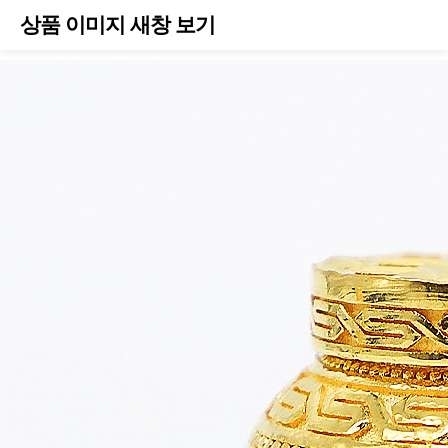
상품 이미지 새창 보기