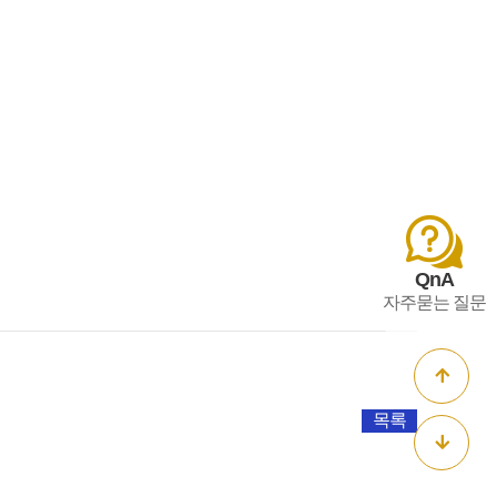
QnA
자주묻는 질문
목록