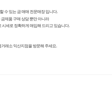
 수 있는 금 매매 전문매장 입니다.
종 금제품 구매 상담 뿐만 아니라
최고 시세로 정확하게 매입해 드리고 있습니다.
금거래소 익산지점을 방문해 주세요.